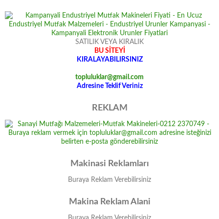
SATILIK VEYA KIRALIK
BU SİTEYİ
KIRALAYABILIRSINIZ
topluluklar@gmail.com
Adresine Teklif Veriniz
REKLAM
Makinasi Reklamları
Buraya Reklam Verebilirsiniz
Makina Reklam Alani
Buraya Reklam Verebilirsiniz