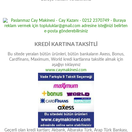
KREDİ KARTINA TAKSİTLİ
Bu sitede yeralan bütün ürünleri, bütün bankaların Axess, Bonus,
Cardfinans, Maximum, World kredi kartlarına taksitle almak için
aşağıyı tıklayınız
www.caymakinesi.com
Geçerli olan kredi kartları; Akbank, Albaraka Türk, Arap Türk Bankası,