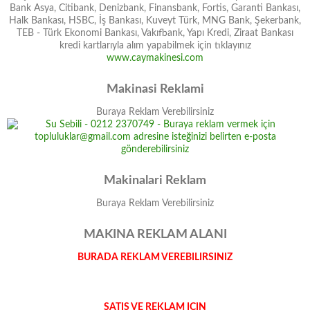
Bank Asya, Citibank, Denizbank, Finansbank, Fortis, Garanti Bankası,
Halk Bankası, HSBC, İş Bankası, Kuveyt Türk, MNG Bank, Şekerbank,
TEB - Türk Ekonomi Bankası, Vakıfbank, Yapı Kredi, Ziraat Bankası
kredi kartlarıyla alım yapabilmek için tıklayınız
www.caymakinesi.com
Makinasi Reklami
Buraya Reklam Verebilirsiniz
Makinalari Reklam
Buraya Reklam Verebilirsiniz
MAKINA REKLAM ALANI
BURADA REKLAM VEREBILIRSINIZ
SATIS VE REKLAM ICIN