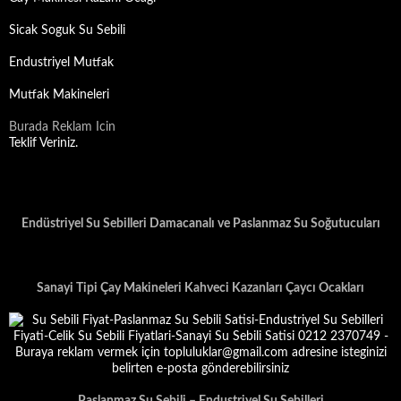
Sicak Soguk Su Sebili
Endustriyel Mutfak
Mutfak Makineleri
Burada Reklam Icin
Teklif Veriniz.
Endüstriyel Su Sebilleri Damacanalı ve Paslanmaz Su Soğutucuları
Sanayi Tipi Çay Makineleri Kahveci Kazanları Çaycı Ocakları