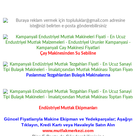
Çay Makinesinden Su Sebiline
Paslanmaz Tezgahlardan Bulaşık Makinalarına
Endüstriyel Mutfak Ekipmanları
Güncel Fiyatlarıyla Makine Ekipman ve Yedekparçalar; Aşağıyı
Tıklayın, Kredi Kartı veya Havaleyle Satın Alın
www.mutfakmerkezi.com