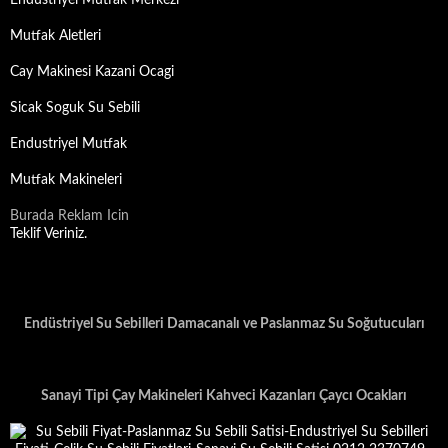
Endustriyel Mutfak Merkezi
Mutfak Aletleri
Cay Makinesi Kazani Ocagi
Sicak Soguk Su Sebili
Endustriyel Mutfak
Mutfak Makineleri
Burada Reklam Icin
Teklif Veriniz.
Endüstriyel Su Sebilleri Damacanalı ve Paslanmaz Su Soğutucuları
Sanayi Tipi Çay Makineleri Kahveci Kazanları Çaycı Ocakları