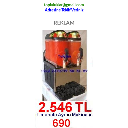
topluluklar@gmail.com
Adresine Teklif Veriniz
REKLAM