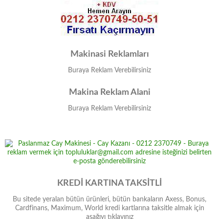
Makinasi Reklamları
Buraya Reklam Verebilirsiniz
Makina Reklam Alani
Buraya Reklam Verebilirsiniz
KREDİ KARTINA TAKSİTLİ
Bu sitede yeralan bütün ürünleri, bütün bankaların Axess, Bonus,
Cardfinans, Maximum, World kredi kartlarına taksitle almak için
aşağıyı tıklayınız