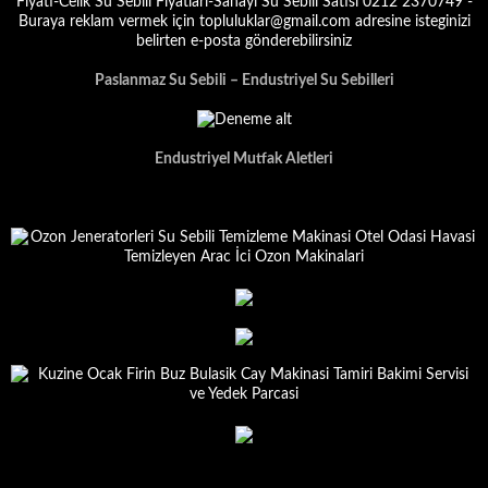
Paslanmaz Su Sebili – Endustriyel Su Sebilleri
Endustriyel Mutfak Aletleri