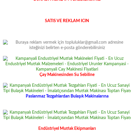
SATIS VE REKLAM ICIN
Çay Makinesinden Su Sebiline
Paslanmaz Tezgahlardan Bulaşık Makinalarına
Endüstriyel Mutfak Ekipmanları