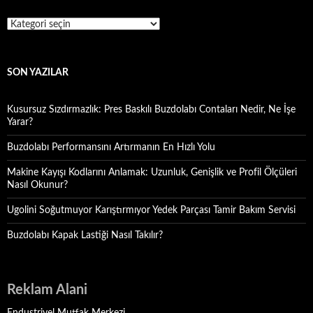
Kategoriler
SON YAZILAR
Kusursuz Sızdırmazlık: Pres Baskılı Buzdolabı Contaları Nedir, Ne İşe
Yarar?
Buzdolabı Performansını Artırmanın En Hızlı Yolu
Makine Kayışı Kodlarını Anlamak: Uzunluk, Genişlik ve Profil Ölçüleri
Nasıl Okunur?
Ugolini Soğutmuyor Karıştırmıyor Yedek Parçası Tamir Bakım Servisi
Buzdolabı Kapak Lastiği Nasıl Takılır?
Reklam Alani