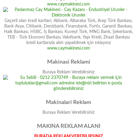
www.caymakinesi.com
Geçerli olan kredi kartları; Akbank, Albaraka Türk, Arap Türk Bankası,
Bank Asya, Citibank, Denizbank, Finansbank, Fortis, Garanti Bankası,
Halk Bankası, HSBC, İş Bankası, Kuveyt Türk, MNG Bank, Şekerbank,
TEB - Türk Ekonomi Bankası, Vakıfbank, Yapı Kredi, Ziraat Bankası
kredi kartlarıyla alım yapabilmek için tıklayınız
www.caymakinesi.com
Makinasi Reklami
Buraya Reklam Verebilirsiniz
Makinalari Reklam
Buraya Reklam Verebilirsiniz
MAKINA REKLAM ALANI
BURADA REKLAM VEREBILIRSINIZ