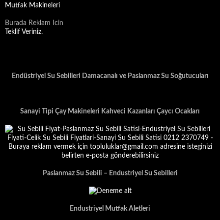
Mutfak Makineleri
Burada Reklam Icin
Teklif Veriniz.
Endüstriyel Su Sebilleri Damacanalı ve Paslanmaz Su Soğutucuları
Sanayi Tipi Çay Makineleri Kahveci Kazanları Çaycı Ocakları
Paslanmaz Su Sebili – Endustriyel Su Sebilleri
Endustriyel Mutfak Aletleri