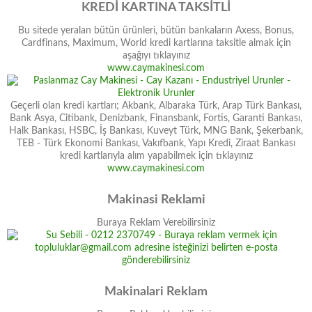
KREDİ KARTINA TAKSİTLİ
Bu sitede yeralan bütün ürünleri, bütün bankaların Axess, Bonus,
Cardfinans, Maximum, World kredi kartlarına taksitle almak için
aşağıyı tıklayınız
www.caymakinesi.com
Geçerli olan kredi kartları; Akbank, Albaraka Türk, Arap Türk Bankası,
Bank Asya, Citibank, Denizbank, Finansbank, Fortis, Garanti Bankası,
Halk Bankası, HSBC, İş Bankası, Kuveyt Türk, MNG Bank, Şekerbank,
TEB - Türk Ekonomi Bankası, Vakıfbank, Yapı Kredi, Ziraat Bankası
kredi kartlarıyla alım yapabilmek için tıklayınız
www.caymakinesi.com
Makinasi Reklami
Buraya Reklam Verebilirsiniz
Makinalari Reklam