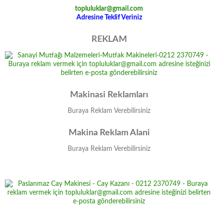
topluluklar@gmail.com
Adresine Teklif Veriniz
REKLAM
Makinasi Reklamları
Buraya Reklam Verebilirsiniz
Makina Reklam Alani
Buraya Reklam Verebilirsiniz