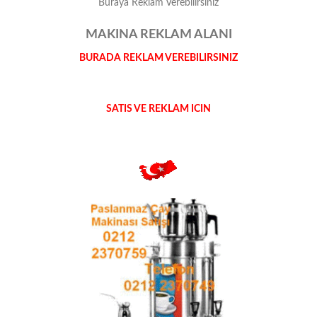
Buraya Reklam Verebilirsiniz
MAKINA REKLAM ALANI
BURADA REKLAM VEREBILIRSINIZ
SATIS VE REKLAM ICIN