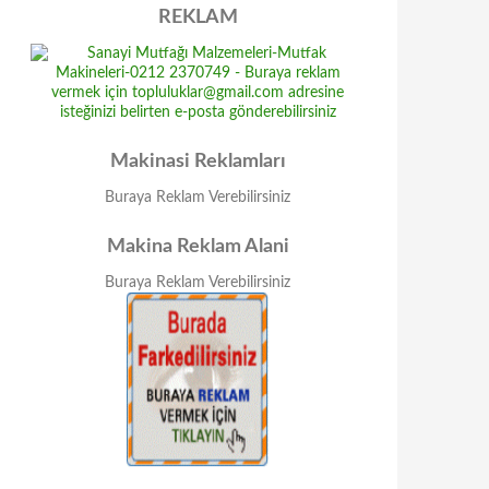
REKLAM
Makinasi Reklamları
Buraya Reklam Verebilirsiniz
Makina Reklam Alani
Buraya Reklam Verebilirsiniz