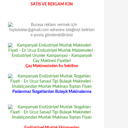
SATIS VE REKLAM ICIN
Çay Makinesinden Su Sebiline
Paslanmaz Tezgahlardan Bulaşık Makinalarına
Endüstriyel Mutfak Ekipmanları