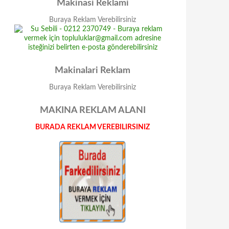
Makinasi Reklami
Buraya Reklam Verebilirsiniz
Makinalari Reklam
Buraya Reklam Verebilirsiniz
MAKINA REKLAM ALANI
BURADA REKLAM VEREBILIRSINIZ