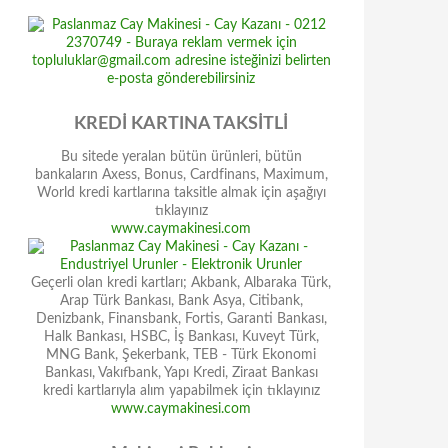
KREDİ KARTINA TAKSİTLİ
Bu sitede yeralan bütün ürünleri, bütün
bankaların Axess, Bonus, Cardfinans, Maximum,
World kredi kartlarına taksitle almak için aşağıyı
tıklayınız
www.caymakinesi.com
Geçerli olan kredi kartları; Akbank, Albaraka Türk,
Arap Türk Bankası, Bank Asya, Citibank,
Denizbank, Finansbank, Fortis, Garanti Bankası,
Halk Bankası, HSBC, İş Bankası, Kuveyt Türk,
MNG Bank, Şekerbank, TEB - Türk Ekonomi
Bankası, Vakıfbank, Yapı Kredi, Ziraat Bankası
kredi kartlarıyla alım yapabilmek için tıklayınız
www.caymakinesi.com