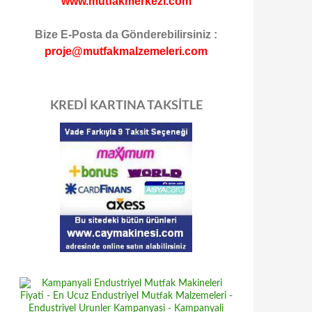
www.mutfakmerkezi.com
Bize E-Posta da Gönderebilirsiniz :
proje@mutfakmalzemeleri.com
KREDİ KARTINA TAKSİTLE