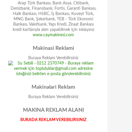
Arap Türk Bankası, Bank Asya, Citibank,
Denizbank, Finansbank, Fortis, Garanti Bankası,
Halk Bankası, HSBC, İş Bankası, Kuveyt Türk,
MNG Bank, Şekerbank, TEB - Türk Ekonomi
Bankası, Vakıfbank, Yapı Kredi, Ziraat Bankası
kredi kartlarıyla alım yapabilmek için tıklayınız
www.caymakinesi.com
Makinasi Reklami
Buraya Reklam Verebilirsiniz
Makinalari Reklam
Buraya Reklam Verebilirsiniz
MAKINA REKLAM ALANI
BURADA REKLAM VEREBILIRSINIZ