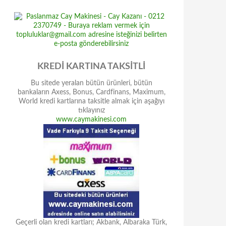
KREDİ KARTINA TAKSİTLİ
Bu sitede yeralan bütün ürünleri, bütün
bankaların Axess, Bonus, Cardfinans, Maximum,
World kredi kartlarına taksitle almak için aşağıyı
tıklayınız
www.caymakinesi.com
Geçerli olan kredi kartları; Akbank, Albaraka Türk,