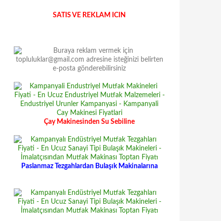
SATIS VE REKLAM ICIN
Çay Makinesinden Su Sebiline
Paslanmaz Tezgahlardan Bulaşık Makinalarına