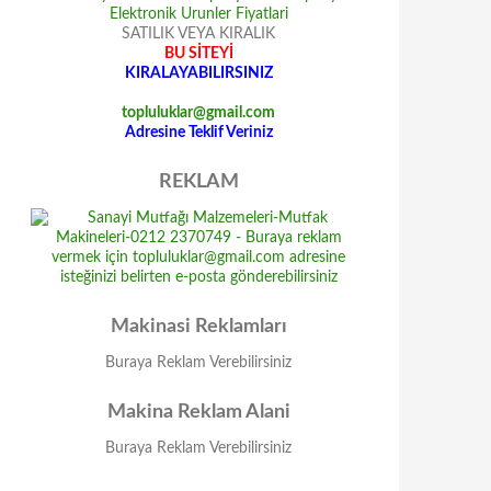
SATILIK VEYA KIRALIK
BU SİTEYİ
KIRALAYABILIRSINIZ
topluluklar@gmail.com
Adresine Teklif Veriniz
REKLAM
Makinasi Reklamları
Buraya Reklam Verebilirsiniz
Makina Reklam Alani
Buraya Reklam Verebilirsiniz